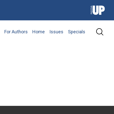
For Authors
Home
Issues
Specials