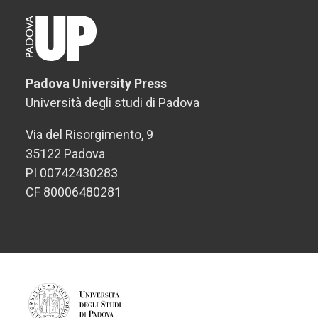
Padova University Press
Università degli studi di Padova
Via del Risorgimento, 9
35122 Padova
PI 00742430283
CF 80006480281