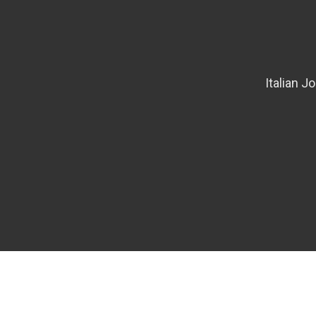
Italian J