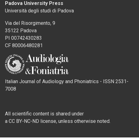
Padova University Press
Università degli studi di Padova
Via del Risorgimento, 9
35122 Padova
PI 00742430283
CF 80006480281
Italian Journal of Audiology and Phoniatrics - ISSN 2531-
7008
All scientific content is shared under
a CC BY-NC-ND license, unless otherwise noted.