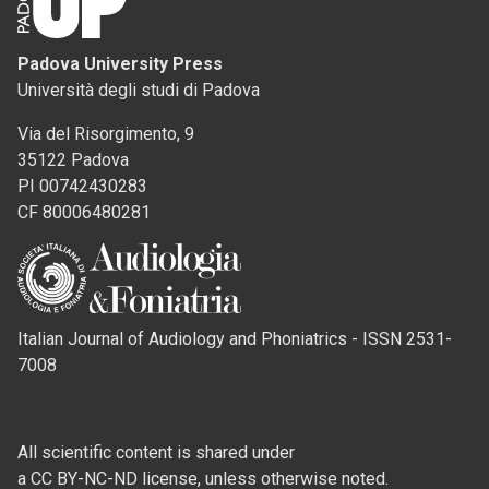
Padova University Press
Università degli studi di Padova
Via del Risorgimento, 9
35122 Padova
PI 00742430283
CF 80006480281
Italian Journal of Audiology and Phoniatrics - ISSN 2531-
7008
All scientific content is shared under
a CC BY-NC-ND license, unless otherwise noted.