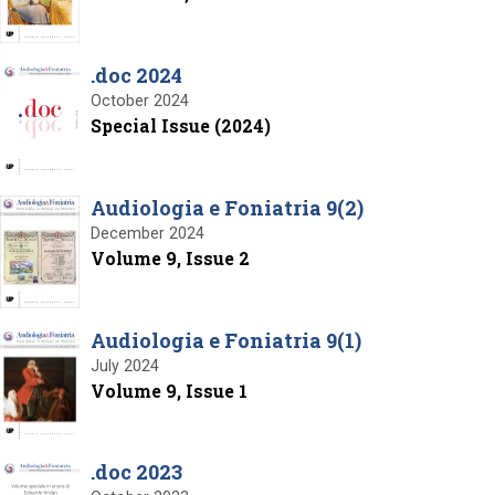
.doc 2024
October 2024
Special Issue (2024)
Audiologia e Foniatria 9(2)
December 2024
Volume 9, Issue 2
Audiologia e Foniatria 9(1)
July 2024
Volume 9, Issue 1
.doc 2023