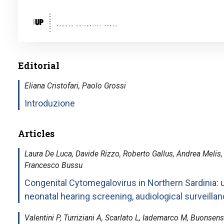
Editorial
Eliana Cristofari, Paolo Grossi
Introduzione
Articles
Laura De Luca, Davide Rizzo, Roberto Gallus, Andrea Melis,
Francesco Bussu
Congenital Cytomegalovirus in Northern Sardinia:
neonatal hearing screening, audiological surveill
Valentini P, Turriziani A, Scarlato L, Iademarco M, Buonsens