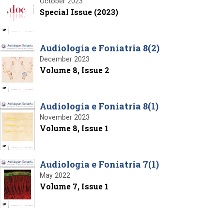
October 2023
Special Issue (2023)
Audiologia e Foniatria 8(2)
December 2023
Volume 8, Issue 2
Audiologia e Foniatria 8(1)
November 2023
Volume 8, Issue 1
Audiologia e Foniatria 7(1)
May 2022
Volume 7, Issue 1