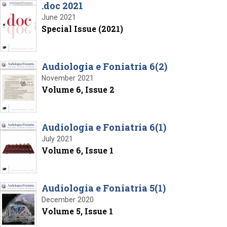
.doc 2021
June 2021
Special Issue (2021)
Audiologia e Foniatria 6(2)
November 2021
Volume 6, Issue 2
Audiologia e Foniatria 6(1)
July 2021
Volume 6, Issue 1
Audiologia e Foniatria 5(1)
December 2020
Volume 5, Issue 1