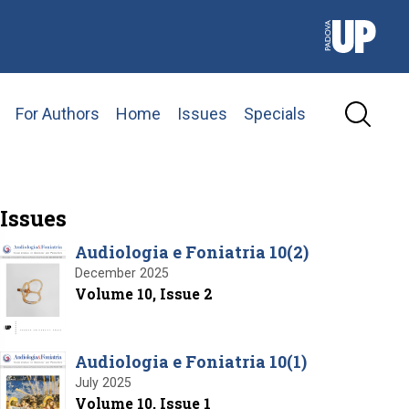
For Authors
Home
Issues
Specials
Issues
Audiologia e Foniatria 10(2)
December 2025
Volume 10, Issue 2
Audiologia e Foniatria 10(1)
July 2025
Volume 10, Issue 1