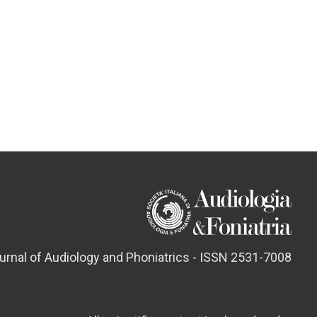
ournal of Audiology and Phoniatrics - ISSN 2531-7008